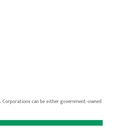
ers. Corporations can be either government-owned