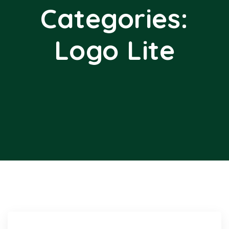
Categories:
Logo Lite