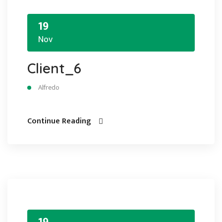
19
Nov
Client_6
Alfredo
Continue Reading