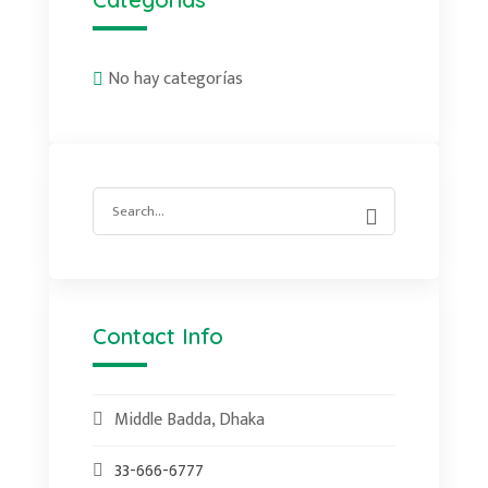
No hay categorías
Search
for:
Contact Info
Middle Badda, Dhaka
33-666-6777