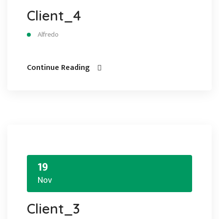
Client_4
Alfredo
Continue Reading
19
Nov
Client_3