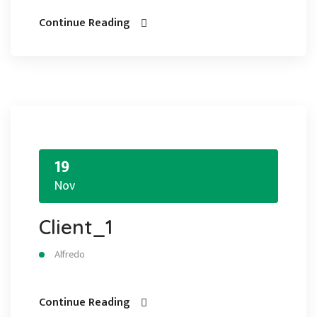
Continue Reading
19
Nov
Client_1
Alfredo
Continue Reading