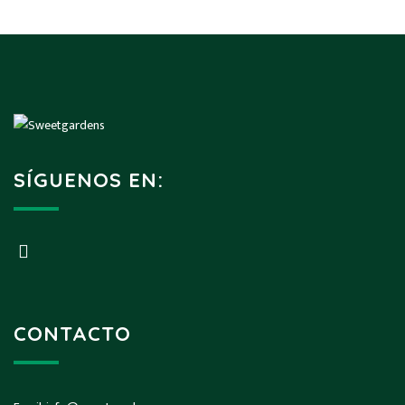
SÍGUENOS EN:
CONTACTO