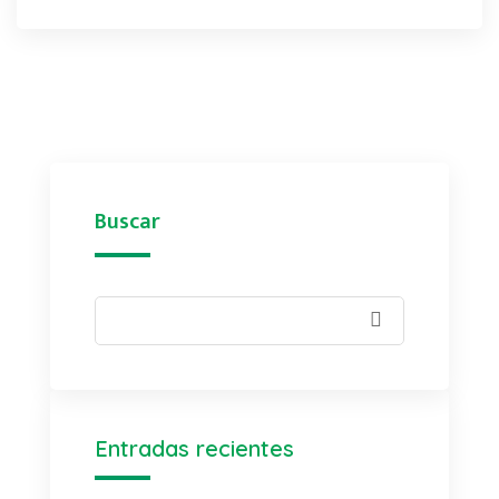
Buscar
Entradas recientes