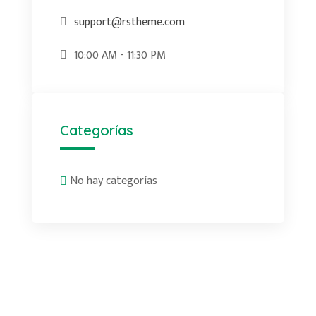
support@rstheme.com
10:00 AM - 11:30 PM
Categorías
No hay categorías