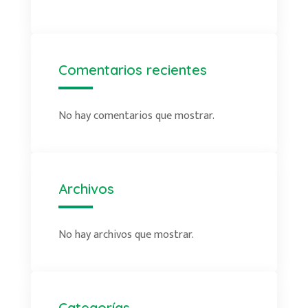
Comentarios recientes
No hay comentarios que mostrar.
Archivos
No hay archivos que mostrar.
Categorías